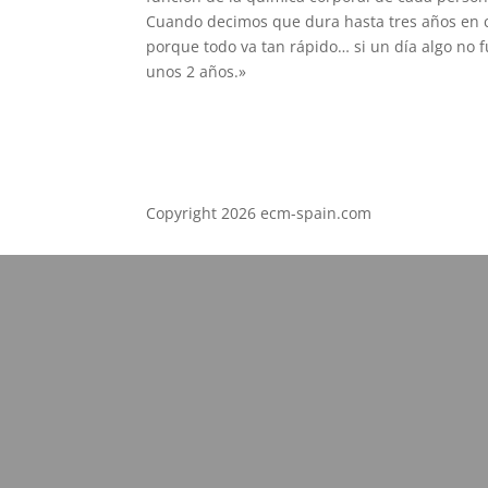
Cuando decimos que dura hasta tres años en c
porque todo va tan rápido… si un día algo no 
unos 2 años.»
Copyright 2026 ecm-spain.com