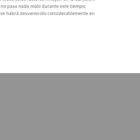
e no pasa nada malo durante este tiempo;
ado se habrá desvanecido considerablemente en