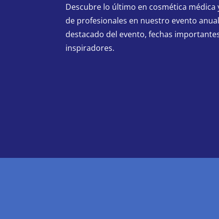
Descubre lo último en cosmética médica 
de profesionales en nuestro evento anual
destacado del evento, fechas importantes
inspiradores.