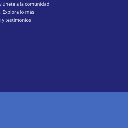
y únete a la comunidad
. Explora lo más
 y testimonios