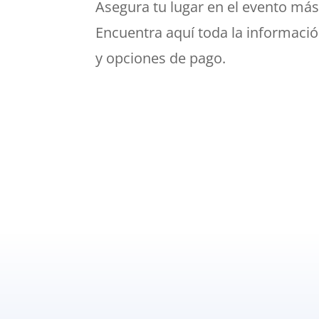
Asegura tu lugar en el evento más
Encuentra aquí toda la informació
y opciones de pago.