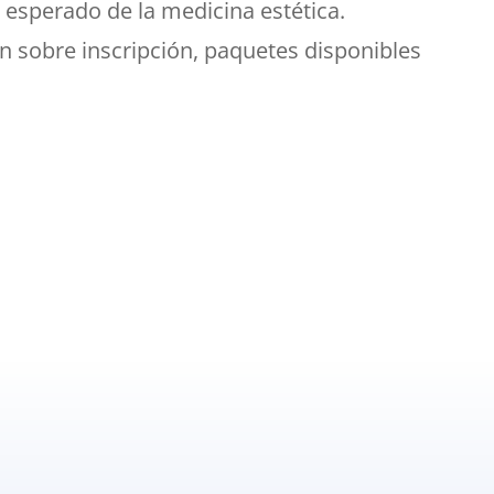
 esperado de la medicina estética.
n sobre inscripción, paquetes disponibles