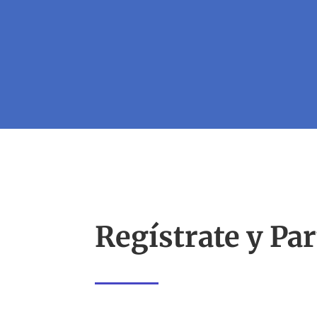
Regístrate y Par