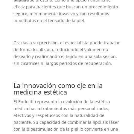
eficaz para pacientes que buscan un procedimiento
seguro, mínimamente invasivo y con resultados
inmediatos en el tensado de la piel.
Gracias a su precisión, el especialista puede trabajar
de forma localizada, reduciendo el volumen no
deseado y reafirmando el tejido en una sola sesión,
sin cicatrices ni largos periodos de recuperación.
La innovación como eje en la
medicina estética
El Endolift representa la evolución de la estética
médica hacia tratamientos más personalizados,
efectivos y respetuosos con la naturalidad del
paciente. Su capacidad de combinar la lipólisis láser
con la bioestimulación de la piel lo convierte en una