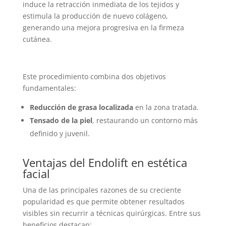
induce la retracción inmediata de los tejidos y
estimula la producción de nuevo colágeno,
generando una mejora progresiva en la firmeza
cutánea.
Este procedimiento combina dos objetivos
fundamentales:
Reducción de grasa localizada
en la zona tratada.
Tensado de la piel
, restaurando un contorno más
definido y juvenil.
Ventajas del Endolift en estética
facial
Una de las principales razones de su creciente
popularidad es que permite obtener resultados
visibles sin recurrir a técnicas quirúrgicas. Entre sus
beneficios destacan: