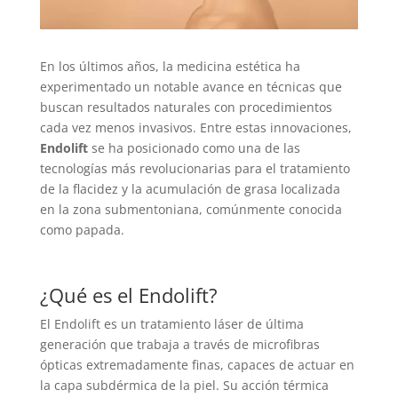
En los últimos años, la medicina estética ha
experimentado un notable avance en técnicas que
buscan resultados naturales con procedimientos
cada vez menos invasivos. Entre estas innovaciones,
Endolift
se ha posicionado como una de las
tecnologías más revolucionarias para el tratamiento
de la flacidez y la acumulación de grasa localizada
en la zona submentoniana, comúnmente conocida
como papada.
¿Qué es el Endolift?
El Endolift es un tratamiento láser de última
generación que trabaja a través de microfibras
ópticas extremadamente finas, capaces de actuar en
la capa subdérmica de la piel. Su acción térmica