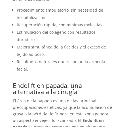
Procedimiento ambulatorio, sin necesidad de
hospitalización.
Recuperación rápida, con mínimas molestias.
Estimulación del colágeno con resultados
duraderos.
Mejora simultánea de la flacidez y el exceso de
tejido adiposo.
Resultados naturales que respetan la armonía
facial.
Endolift en papada: una
alternativa a la cirugía
El área de la papada es una de las principales
preocupaciones estéticas, ya que la acumulación de
grasa o la pérdida de firmeza en esta zona genera
un aspecto envejecido o cansado. El
Endolift en
papada
se presenta como una opción altamente