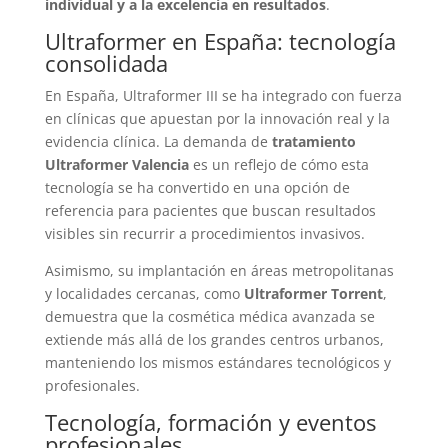
individual y a la excelencia en resultados
.
Ultraformer en España: tecnología
consolidada
En España, Ultraformer III se ha integrado con fuerza
en clínicas que apuestan por la innovación real y la
evidencia clínica. La demanda de
tratamiento
Ultraformer Valencia
es un reflejo de cómo esta
tecnología se ha convertido en una opción de
referencia para pacientes que buscan resultados
visibles sin recurrir a procedimientos invasivos.
Asimismo, su implantación en áreas metropolitanas
y localidades cercanas, como
Ultraformer Torrent
,
demuestra que la cosmética médica avanzada se
extiende más allá de los grandes centros urbanos,
manteniendo los mismos estándares tecnológicos y
profesionales.
Tecnología, formación y eventos
profesionales