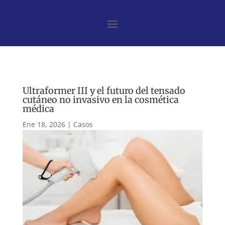
Ultraformer III y el futuro del tensado
cutáneo no invasivo en la cosmética
médica
Ene 18, 2026
|
Casos