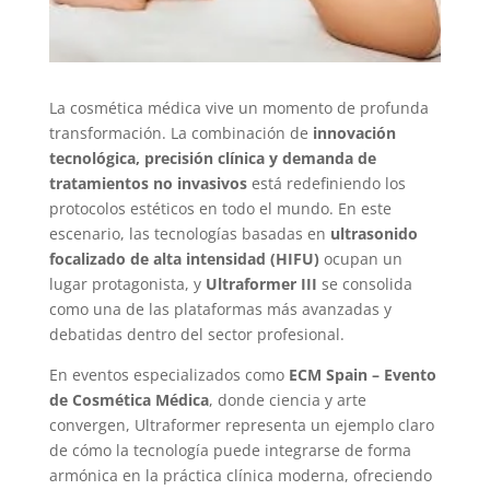
La cosmética médica vive un momento de profunda
transformación. La combinación de
innovación
tecnológica, precisión clínica y demanda de
tratamientos no invasivos
está redefiniendo los
protocolos estéticos en todo el mundo. En este
escenario, las tecnologías basadas en
ultrasonido
focalizado de alta intensidad (HIFU)
ocupan un
lugar protagonista, y
Ultraformer III
se consolida
como una de las plataformas más avanzadas y
debatidas dentro del sector profesional.
En eventos especializados como
ECM Spain – Evento
de Cosmética Médica
, donde ciencia y arte
convergen, Ultraformer representa un ejemplo claro
de cómo la tecnología puede integrarse de forma
armónica en la práctica clínica moderna, ofreciendo