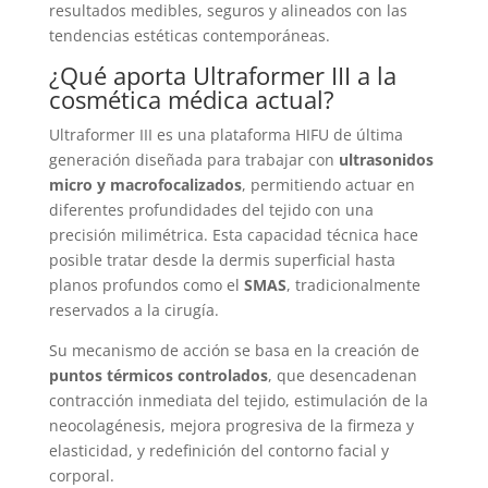
resultados medibles, seguros y alineados con las
tendencias estéticas contemporáneas.
¿Qué aporta Ultraformer III a la
cosmética médica actual?
Ultraformer III es una plataforma HIFU de última
generación diseñada para trabajar con
ultrasonidos
micro y macrofocalizados
, permitiendo actuar en
diferentes profundidades del tejido con una
precisión milimétrica. Esta capacidad técnica hace
posible tratar desde la dermis superficial hasta
planos profundos como el
SMAS
, tradicionalmente
reservados a la cirugía.
Su mecanismo de acción se basa en la creación de
puntos térmicos controlados
, que desencadenan
contracción inmediata del tejido, estimulación de la
neocolagénesis, mejora progresiva de la firmeza y
elasticidad, y redefinición del contorno facial y
corporal.