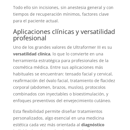
Todo ello sin incisiones, sin anestesia general y con
tiempos de recuperación mínimos, factores clave
para el paciente actual.
Aplicaciones clínicas y versatilidad
profesional
Uno de los grandes valores de Ultraformer III es su
versatilidad clínica
, lo que lo convierte en una
herramienta estratégica para profesionales de la
cosmética médica. Entre sus aplicaciones más
habituales se encuentran: tensado facial y cervical,
reafirmación del óvalo facial, tratamiento de flacidez
corporal (abdomen, brazos, muslos), protocolos
combinados con inyectables o bioestimulación, y
enfoques preventivos del envejecimiento cutáneo.
Esta flexibilidad permite diseñar tratamientos
personalizados, algo esencial en una medicina
estética cada vez más orientada al
diagnóstico