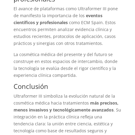
El avance de plataformas como Ultraformer III pone
de manifiesto la importancia de los
eventos
científicos y profesionales
como ECM Spain. Estos
encuentros permiten analizar evidencia clínica y
estudios recientes, protocolos de aplicación, casos
prácticos y sinergias con otros tratamientos.
La cosmética médica del presente y del futuro se
construye en estos espacios de intercambio, donde
la tecnología se evalúa desde el rigor científico y la
experiencia clínica compartida.
Conclusión
Ultraformer III simboliza la evolución natural de la
cosmética médica hacia tratamientos
más precisos,
menos invasivos y tecnológicamente avanzados
. Su
integración en la práctica clínica refleja una
tendencia clara: la unión entre ciencia, estética y
tecnología como base de resultados seguros y